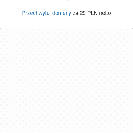
Przechwytuj domeny
za 29 PLN netto