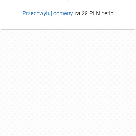
Przechwytuj domeny
za 29 PLN netto