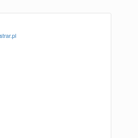
strar.pl